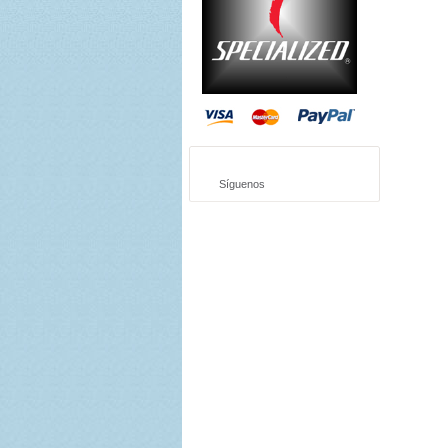
Síguenos