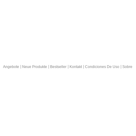
Angebote
Neue Produkte
Bestseller
Kontakt
Condiciones De Uso
Sobre