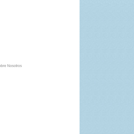
bre Nosotros