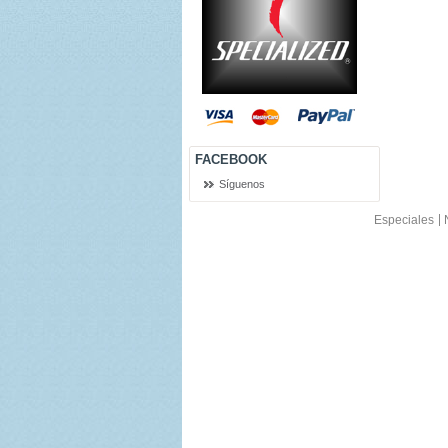
FACEBOOK
Síguenos
Especiales