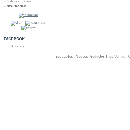
Condiciones de uso
Sobre Nosotros
FACEBOOK
Síguenos
Especiales
Nuevos Productos
Top Ventas
C