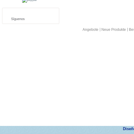
Síguenos
Angebote
Neue Produkte
Bes
Dise